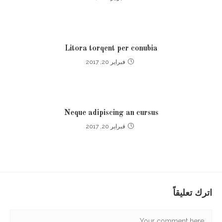
Litora torqent per conubia
فبراير 20, 2017
Neque adipiscing an cursus
فبراير 20, 2017
اترك تعليقاً
Comment