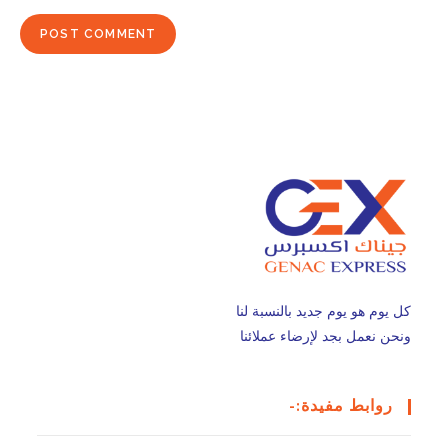
كل يوم هو يوم جديد بالنسبة لنا
ونحن نعمل بجد لإرضاء عملائنا
روابط مفيدة:-